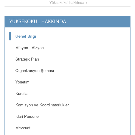
Yüksekokul hakkinda
YÜKSEKOKUL HAKKINDA
Genel Bilgi
Misyon - Vizyon
Stratejik Plan
Organizasyon Şeması
Yönetim
Kurullar
Komisyon ve Koordinatörlükler
İdari Personel
Mevzuat