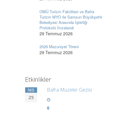
OMÜ Turizm Fakültesi ve Bafra
Turizm MYO ile Samsun Büyükşehir
Belediyesi Arasında İşbirliği
Protokolü İmzalandı
29 Temmuz 2026
2026 Mezuniyet Töreni
29 Temmuz 2026
Etkinlikler
Bafra Müzeler Gezisi
NIS
25