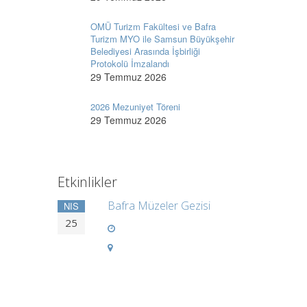
OMÜ Turizm Fakültesi ve Bafra
Turizm MYO ile Samsun Büyükşehir
Belediyesi Arasında İşbirliği
Protokolü İmzalandı
29 Temmuz 2026
2026 Mezuniyet Töreni
29 Temmuz 2026
Etkinlikler
Bafra Müzeler Gezisi
NIS
25